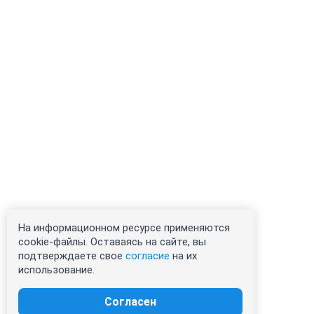
На информационном ресурсе применяются
cookie-файлы. Оставаясь на сайте, вы
подтверждаете свое
согласие
на их
использование.
Согласен